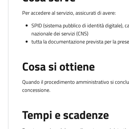
Per accedere al servizio, assicurati di avere:
SPID (sistema pubblico di identità digitale), ca
nazionale dei servizi (CNS)
tutta la documentazione prevista per la prese
Cosa si ottiene
Quando il procedimento amministrativo si conclu
concessione.
Tempi e scadenze