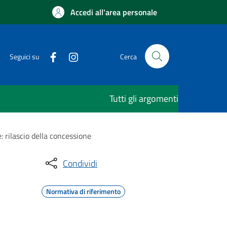
Accedi all'area personale
Seguici su
Cerca
Tutti gli argomenti
: rilascio della concessione
Condividi
Normativa di riferimento