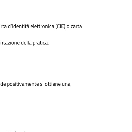
rta d’identità elettronica (CIE) o carta
ntazione della pratica.
de positivamente si ottiene una