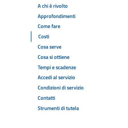
A chi è rivolto
Approfondimenti
Come fare
Costi
Cosa serve
Cosa si ottiene
Tempi e scadenze
Accedi al servizio
Condizioni di servizio
Contatti
Strumenti di tutela