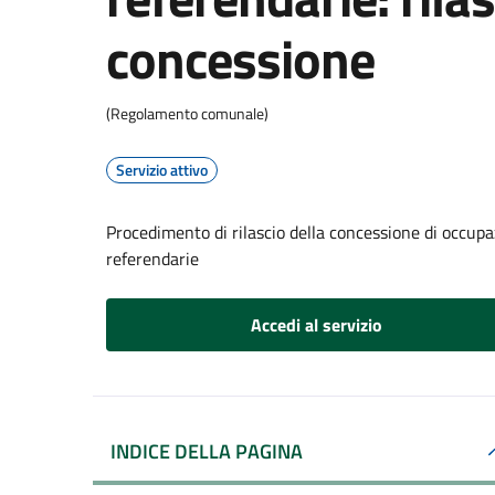
concessione
(Regolamento comunale)
Servizio attivo
Procedimento di rilascio della concessione di occupaz
referendarie
Accedi al servizio
INDICE DELLA PAGINA