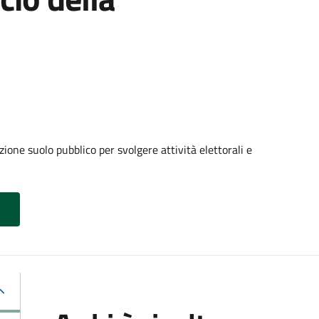
ione suolo pubblico per svolgere attività elettorali e