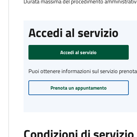
Durata massima del procedimento amministrativo
Accedi al servizio
Accedi al servizio
Puoi ottenere informazioni sul servizio prenot
Prenota un appuntamento
Condizioni di servizio