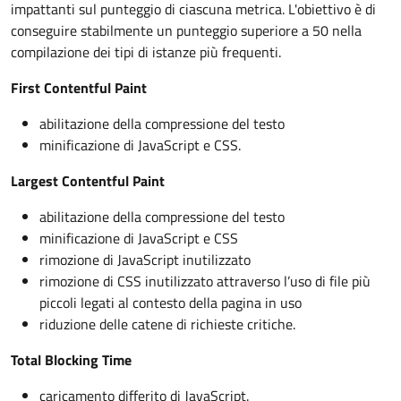
impattanti sul punteggio di ciascuna metrica. L'obiettivo è di
conseguire stabilmente un punteggio superiore a 50 nella
compilazione dei tipi di istanze più frequenti.
First Contentful Paint
abilitazione della compressione del testo
minificazione di JavaScript e CSS.
Largest Contentful Paint
abilitazione della compressione del testo
minificazione di JavaScript e CSS
rimozione di JavaScript inutilizzato
rimozione di CSS inutilizzato attraverso l’uso di file più
piccoli legati al contesto della pagina in uso
riduzione delle catene di richieste critiche.
Total Blocking Time
caricamento differito di JavaScript.