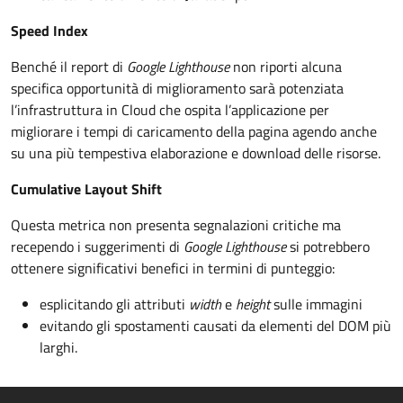
Speed Index
Benché il report di
Google Lighthouse
non riporti alcuna
specifica opportunità di miglioramento sarà potenziata
l’infrastruttura in Cloud che ospita l’applicazione per
migliorare i tempi di caricamento della pagina agendo anche
su una più tempestiva elaborazione e download delle risorse.
Cumulative Layout Shift
Questa metrica non presenta segnalazioni critiche ma
recependo i suggerimenti di
Google Lighthouse
si potrebbero
ottenere significativi benefici in termini di punteggio:
esplicitando gli attributi
width
e
height
sulle immagini
evitando gli spostamenti causati da elementi del DOM più
larghi.