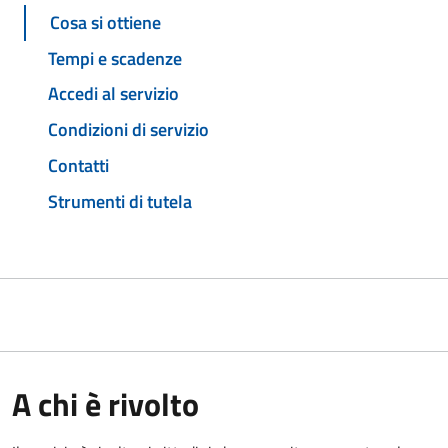
Cosa si ottiene
Tempi e scadenze
Accedi al servizio
Condizioni di servizio
Contatti
Strumenti di tutela
A chi è rivolto