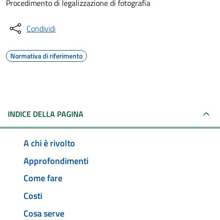
Procedimento di legalizzazione di fotografia
Condividi
Normativa di riferimento
INDICE DELLA PAGINA
A chi è rivolto
Approfondimenti
Come fare
Costi
Cosa serve