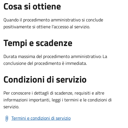
Cosa si ottiene
Quando il procedimento amministrativo si conclude
positivamente si ottiene l'accesso al servizio.
Tempi e scadenze
Durata massima del procedimento amministrativo: La
conclusione del procedimento è immediata.
Condizioni di servizio
Per conoscere i dettagli di scadenze, requisiti e altre
informazioni importanti, leggi i termini e le condizioni di
servizio.
Termini e condizioni di servizio