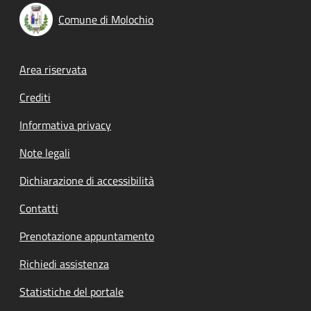
Comune di Molochio
Footer menu
Area riservata
Crediti
Informativa privacy
Note legali
Dichiarazione di accessibilità
Contatti
Prenotazione appuntamento
Richiedi assistenza
Statistiche del portale