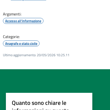
Argomenti:
Accesso all'informazione
Categorie:
Anagrafe e stato civile
Ultimo aggiornamento:
20/05/2026 10:25.11
Quanto sono chiare le