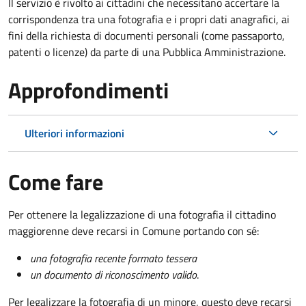
Il servizio è rivolto ai cittadini che necessitano accertare la
corrispondenza tra una fotografia e i propri dati anagrafici, ai
fini della richiesta di documenti personali (come passaporto,
patenti o licenze) da parte di una Pubblica Amministrazione.
Approfondimenti
Ulteriori informazioni
Come fare
Per ottenere la legalizzazione di una fotografia il cittadino
maggiorenne deve recarsi in Comune portando con sé:
una fotografia recente formato tessera
un documento di riconoscimento valido
.
Per legalizzare la fotografia di un minore, questo deve recarsi