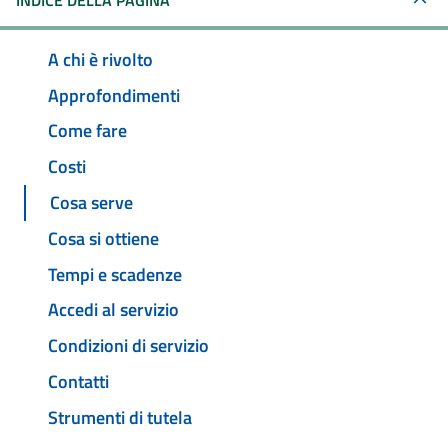
INDICE DELLA PAGINA
A chi è rivolto
Approfondimenti
Come fare
Costi
Cosa serve
Cosa si ottiene
Tempi e scadenze
Accedi al servizio
Condizioni di servizio
Contatti
Strumenti di tutela