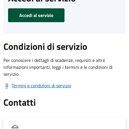
Accedi al servizio
Condizioni di servizio
Per conoscere i dettagli di scadenze, requisiti e altre
informazioni importanti, leggi i termini e le condizioni di
servizio.
Termini e condizioni di servizio
Contatti