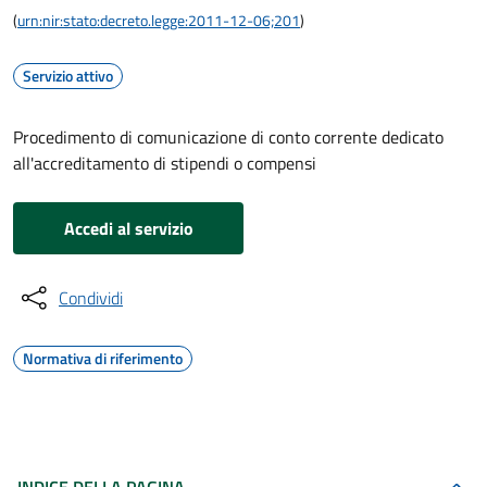
(
urn:nir:stato:decreto.legge:2011-12-06;201
)
Servizio attivo
Procedimento di comunicazione di conto corrente dedicato
all'accreditamento di stipendi o compensi
Accedi al servizio
Condividi
Normativa di riferimento