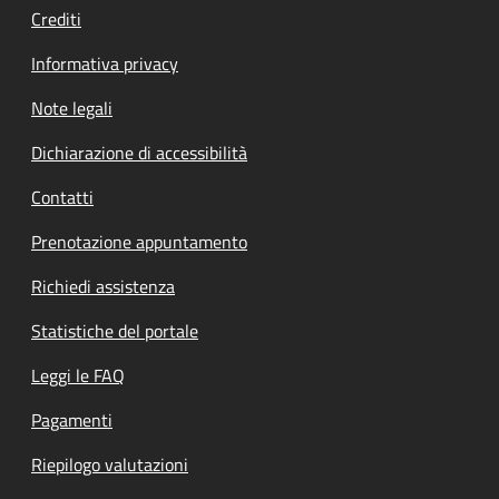
Crediti
Informativa privacy
Note legali
Dichiarazione di accessibilità
Contatti
Prenotazione appuntamento
Richiedi assistenza
Statistiche del portale
Leggi le FAQ
Pagamenti
Riepilogo valutazioni