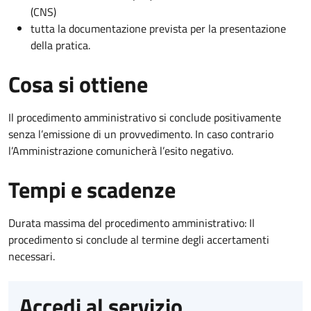
(CNS)
tutta la documentazione prevista per la presentazione
della pratica.
Cosa si ottiene
Il procedimento amministrativo si conclude positivamente
senza l’emissione di un provvedimento. In caso contrario
l’Amministrazione comunicherà l’esito negativo.
Tempi e scadenze
Durata massima del procedimento amministrativo: Il
procedimento si conclude al termine degli accertamenti
necessari.
Accedi al servizio