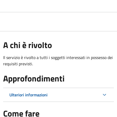
A chi è rivolto
Il servizio è rivolto a tutti i soggetti interessati in possesso dei
requisiti previsti.
Approfondimenti
Ulteriori informazioni
Come fare