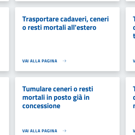
Trasportare cadaveri, ceneri
o resti mortali all'estero
VAI ALLA PAGINA
Tumulare ceneri o resti
mortali in posto già in
concessione
VAI ALLA PAGINA