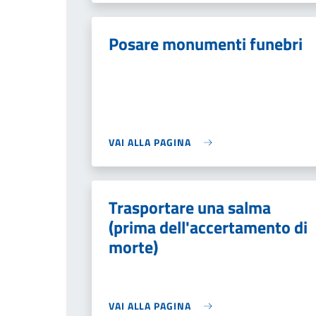
Posare monumenti funebri
VAI ALLA PAGINA
Trasportare una salma
(prima dell'accertamento di
morte)
VAI ALLA PAGINA