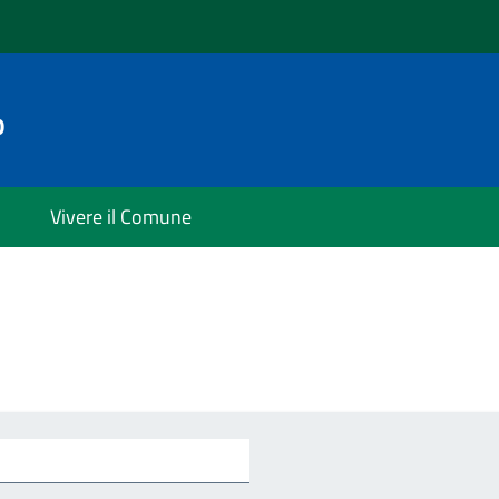
o
Vivere il Comune