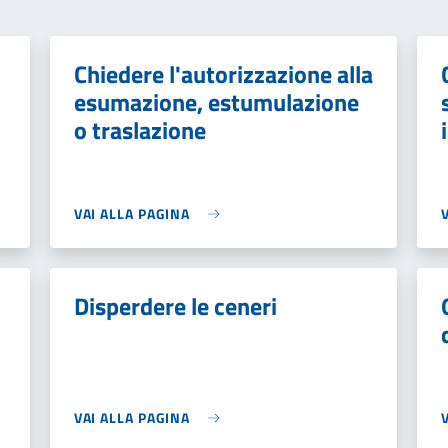
Chiedere l'autorizzazione alla
esumazione, estumulazione
o traslazione
VAI ALLA PAGINA
Disperdere le ceneri
VAI ALLA PAGINA