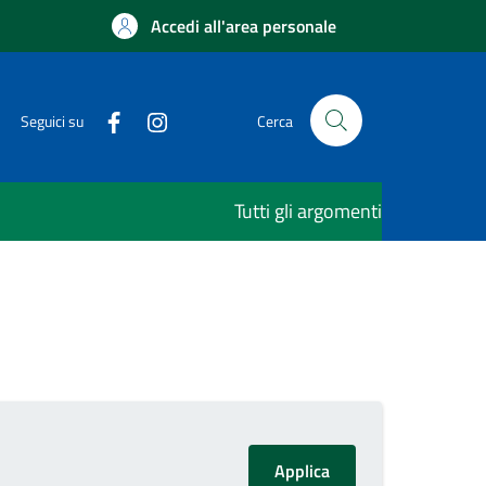
Accedi all'area personale
Seguici su
Cerca
Tutti gli argomenti