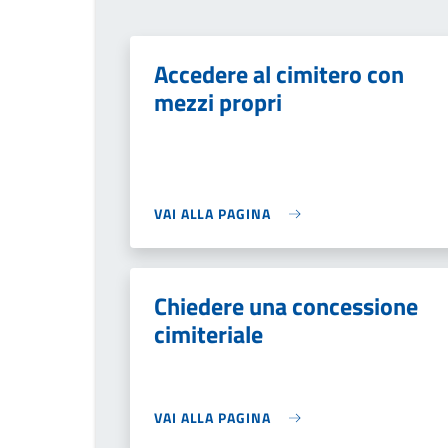
Accedere al cimitero con
mezzi propri
VAI ALLA PAGINA
Chiedere una concessione
cimiteriale
VAI ALLA PAGINA