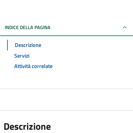
INDICE DELLA PAGINA
Descrizione
Servizi
Attività correlate
Descrizione