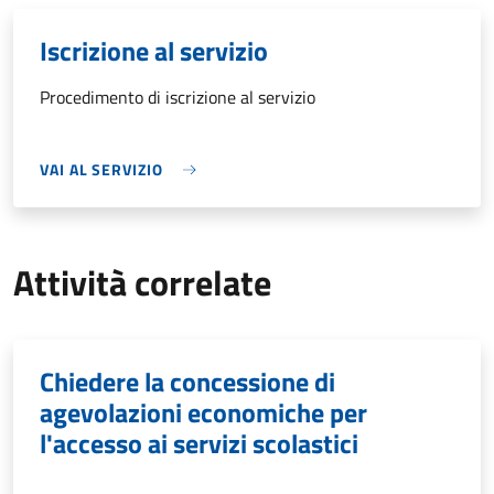
Iscrizione al servizio
Procedimento di iscrizione al servizio
VAI AL SERVIZIO
Attività correlate
Chiedere la concessione di
agevolazioni economiche per
l'accesso ai servizi scolastici