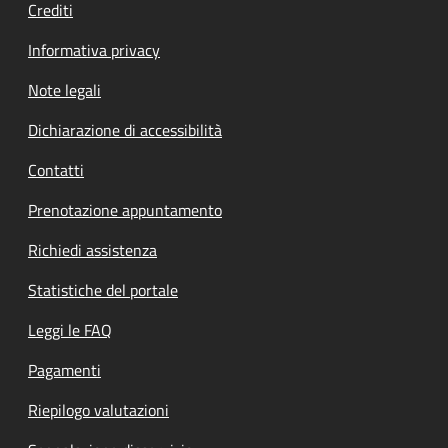
Crediti
Informativa privacy
Note legali
Dichiarazione di accessibilità
Contatti
Prenotazione appuntamento
Richiedi assistenza
Statistiche del portale
Leggi le FAQ
Pagamenti
Riepilogo valutazioni