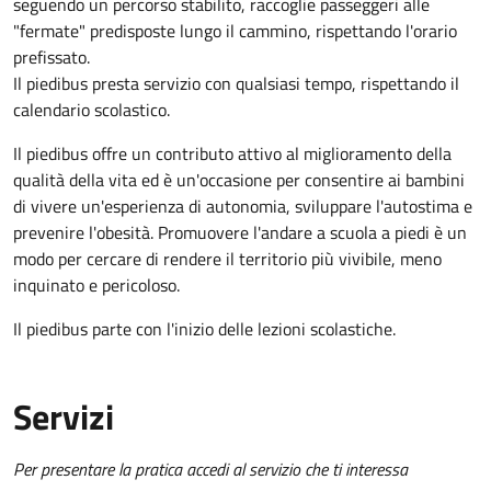
seguendo un percorso stabilito, raccoglie passeggeri alle
"fermate" predisposte lungo il cammino, rispettando l'orario
prefissato.
Il piedibus presta servizio con qualsiasi tempo, rispettando il
calendario scolastico.
Il piedibus offre un contributo attivo al miglioramento della
qualità della vita ed è un'occasione per consentire ai bambini
di vivere un'esperienza di autonomia, sviluppare l'autostima e
prevenire l'obesità. Promuovere l'andare a scuola a piedi è un
modo per cercare di rendere il territorio più vivibile, meno
inquinato e pericoloso.
Il piedibus parte con l'inizio delle lezioni scolastiche.
Servizi
Per presentare la pratica accedi al servizio che ti interessa