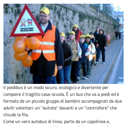
Il piedibus è un modo sicuro, ecologico e divertente per
compiere il tragitto casa-scuola. È un bus che va a piedi ed è
formato da un piccolo gruppo di bambini accompagnati da due
adulti volontari: un "autista" davanti e un "controllore" che
chiude la fila.
Come un vero autobus di linea, parte da un capolinea e,