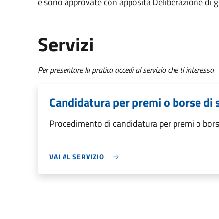
e sono approvate con apposita Deliberazione di g
Servizi
Per presentare la pratica accedi al servizio che ti interessa
Candidatura per premi o borse di 
Procedimento di candidatura per premi o bors
VAI AL SERVIZIO