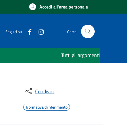
Accedi all'area personale
Seguici su
Cerca
Tutti gli argomenti
Condividi
Normativa di riferimento