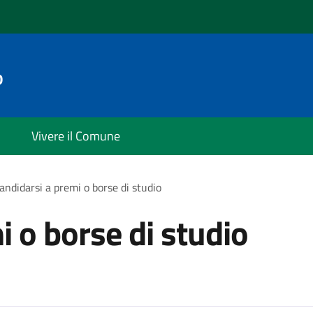
o
Vivere il Comune
andidarsi a premi o borse di studio
i o borse di studio