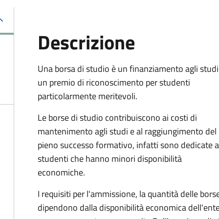
Descrizione
Una borsa di studio è un finanziamento agli studi
un premio di riconoscimento per studenti
particolarmente meritevoli.
Le borse di studio contribuiscono ai costi di
mantenimento agli studi e al raggiungimento del
pieno successo formativo, infatti sono dedicate a
studenti che hanno minori disponibilità
economiche.
I requisiti per l'ammissione, la quantità delle bors
dipendono dalla disponibilità economica dell'ent