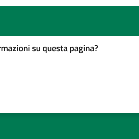
rmazioni su questa pagina?