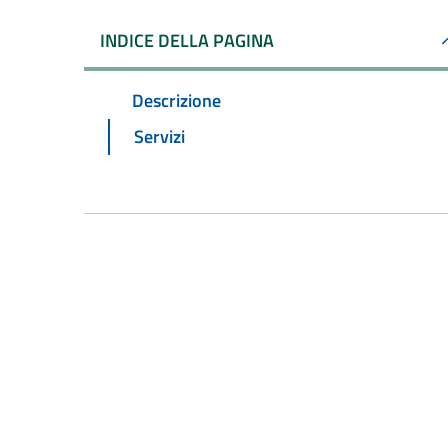
INDICE DELLA PAGINA
Descrizione
Servizi