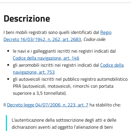
Descrizione
I beni mobili registrati sono quelli identificati dal
Regio
Decreto 16/03/1942, n. 262, art. 2683
,
Codice civile
:
le navi e i galleggianti iscritti nei registri indicati dal
Codice della navigazione, art. 146
gli aeromobili iscritti nei registri indicati dal
Codice della
navigazione, art. 753
gli autoveicoli iscritti nel pubblico registro automobilistico
PRA (autoveicoli, motoveicoli, rimorchi con portata
superiore a 3,5 tonnellate).
Il
Decreto legge 04/07/2006, n. 223, art. 7
ha stabilito che:
L'autenticazione della sottoscrizione degli atti e delle
dichiarazioni aventi ad oggetto l'alienazione di beni