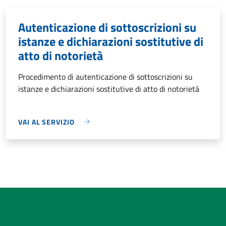
Autenticazione di sottoscrizioni su
istanze e dichiarazioni sostitutive di
atto di notorietà
Procedimento di autenticazione di sottoscrizioni su
istanze e dichiarazioni sostitutive di atto di notorietà
VAI AL SERVIZIO