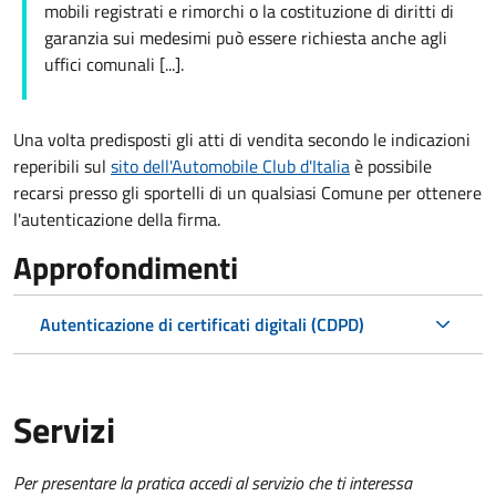
mobili registrati e rimorchi o la costituzione di diritti di
garanzia sui medesimi può essere richiesta anche agli
uffici comunali [...].
Una volta predisposti gli atti di vendita secondo le indicazioni
reperibili sul
sito dell'Automobile Club d'Italia
è possibile
recarsi presso gli sportelli di un qualsiasi Comune per ottenere
l'autenticazione della firma.
Approfondimenti
Autenticazione di certificati digitali (CDPD)
Servizi
Per presentare la pratica accedi al servizio che ti interessa