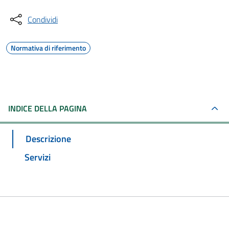
Condividi
Normativa di riferimento
INDICE DELLA PAGINA
Descrizione
Servizi