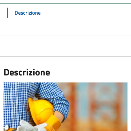
Descrizione
Descrizione