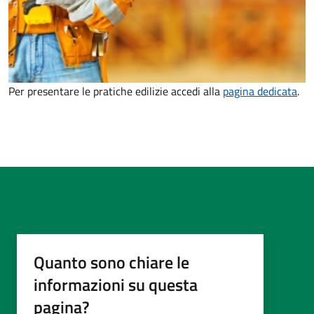
Per presentare le pratiche edilizie accedi alla
pagina dedicata
.
Quanto sono chiare le
informazioni su questa
pagina?