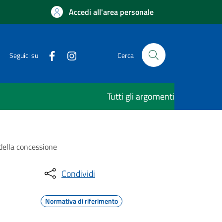
Accedi all'area personale
Seguici su
Cerca
Tutti gli argomenti
 della concessione
Condividi
Normativa di riferimento