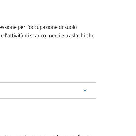
ncessione per l'occupazione di suolo
e l'attività di scarico merci e traslochi che