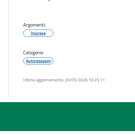
Argomenti:
Imprese
Categorie:
Autorizzazioni
Ultimo aggiornamento:
20/05/2026 10:25.11