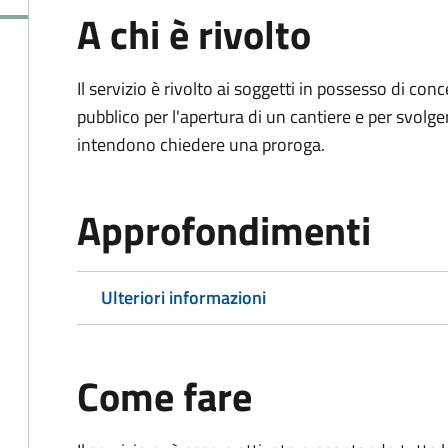
A chi è rivolto
Il servizio è rivolto ai soggetti in possesso di co
pubblico per l'apertura di un cantiere e per svolger
intendono chiedere una proroga.
Approfondimenti
Ulteriori informazioni
Come fare