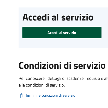
Accedi al servizio
Accedi al servizio
Condizioni di servizio
Per conoscere i dettagli di scadenze, requisiti e al
e le condizioni di servizio.
Termini e condizioni di servizio