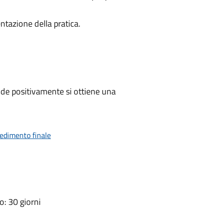
ntazione della pratica.
de positivamente si ottiene una
vedimento finale
: 30 giorni