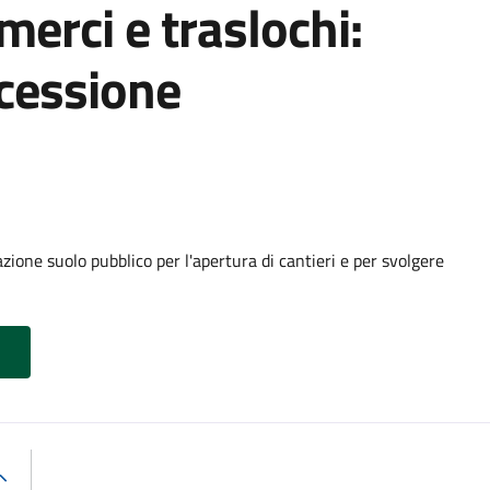
 merci e traslochi:
cessione
ione suolo pubblico per l'apertura di cantieri e per svolgere