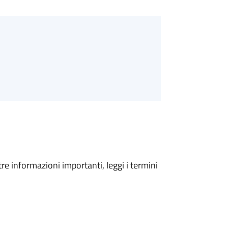
tre informazioni importanti, leggi i termini