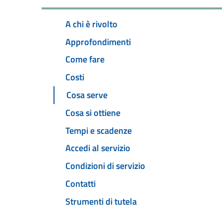
A chi è rivolto
Approfondimenti
Come fare
Costi
Cosa serve
Cosa si ottiene
Tempi e scadenze
Accedi al servizio
Condizioni di servizio
Contatti
Strumenti di tutela