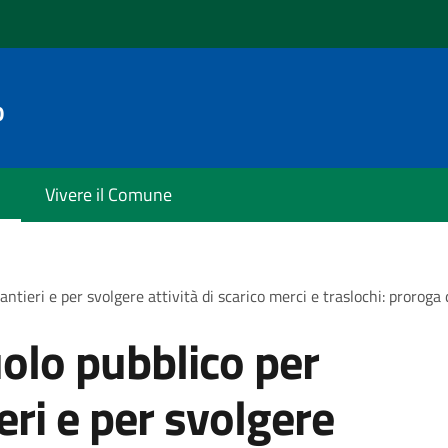
o
Vivere il Comune
antieri e per svolgere attività di scarico merci e traslochi: proroga
olo pubblico per
ieri e per svolgere